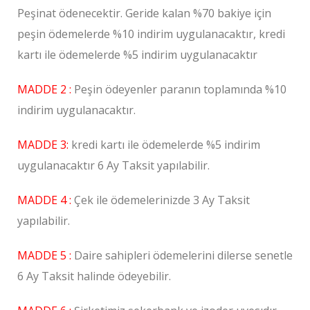
Peşinat ödenecektir. Geride kalan %70 bakiye için
peşin ödemelerde %10 indirim uygulanacaktır, kredi
kartı ile ödemelerde %5 indirim uygulanacaktır
MADDE 2 :
Peşin ödeyenler paranın toplamında %10
indirim uygulanacaktır.
MADDE 3:
kredi kartı ile ödemelerde %5 indirim
uygulanacaktır 6 Ay Taksit yapılabilir.
MADDE 4 :
Çek ile ödemelerinizde 3 Ay Taksit
yapılabilir.
MADDE 5 :
Daire sahipleri ödemelerini dilerse senetle
6 Ay Taksit halinde ödeyebilir.