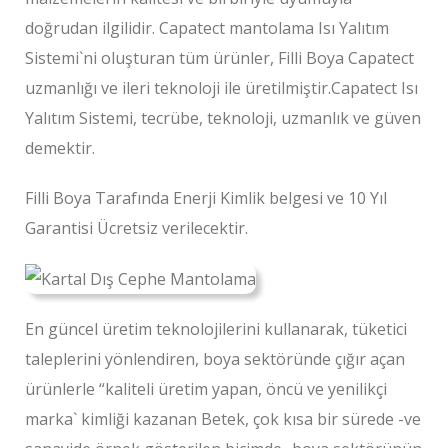
doğrudan ilgilidir. Capatect mantolama Isı Yalıtım
Sistemi`ni oluşturan tüm ürünler, Filli Boya Capatect
uzmanlığı ve ileri teknoloji ile üretilmiştir.Capatect Isı
Yalıtım Sistemi, tecrübe, teknoloji, uzmanlık ve güven
demektir.
Filli Boya Tarafında Enerji Kimlik belgesi ve 10 Yıl
Garantisi Ücretsiz verilecektir.
En güncel üretim teknolojilerini kullanarak, tüketici
taleplerini yönlendiren, boya sektöründe çığır açan
ürünlerle “kaliteli üretim yapan, öncü ve yenilikçi
marka` kimliği kazanan Betek, çok kısa bir sürede -ve